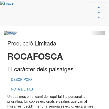
Producció Limitada
ROCAFOSCA
El caràcter dels paisatges
DESCRIPCIÓ
NOTA DE TAST
Un pas més en el camí de l’equilibri i la personalitat
prioratina. Un cop seleccionats els raïms que van al
Pissarres, decidim fer una segona selecció, encara més