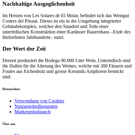
Nachhaltige Ausgeglichenheit
Im Herzen von Les Solares de El Molar, befindet sich das Weingut
Costers del Priorat. Dieses ist ein in der Umgebung integrierter
Gebäudekomplex, welcher den Standort und Teile einer
unterirdischen Konstruktion einer Kartäuser Bauernhaus –Ende des
fünfzehnten Jahrhunderts– nutzt.
Der Wert der Zeit
Derzeit produziert die Bodega 90.000 Liter Wein. Unterirdisch sind
die Hallen für die Alterung des Weines, welche mit 300 Fässern und
Foules aus Eichenholz und grosse Keramik-Amphoren bestückt
sind.
Datenschutz
Verwendung von Cookies
Nutzungsbedingungen
Markenmissbrauch
Über uns